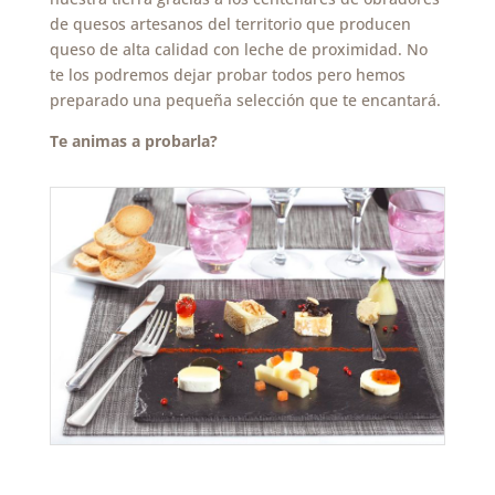
de quesos artesanos del territorio que producen
queso de alta calidad con leche de proximidad. No
te los podremos dejar probar todos pero hemos
preparado una pequeña selección que te encantará.
Te animas a probarla?