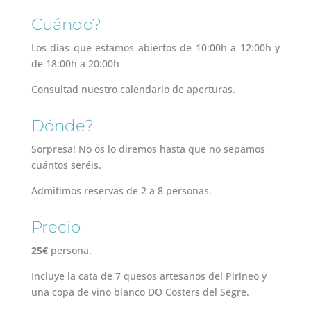
Cuándo?
Los días que estamos abiertos de 10:00h a 12:00h y
de 18:00h a 20:00h
Consultad nuestro calendario de aperturas.
Dónde?
Sorpresa! No os lo diremos hasta que no sepamos
cuántos seréis.
Admitimos reservas de 2 a 8 personas.
Precio
25€
persona.
Incluye la cata de 7 quesos artesanos del Pirineo y
una copa de vino blanco DO Costers del Segre.