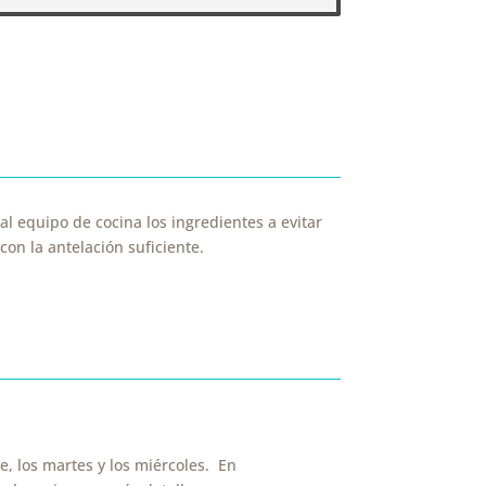
al equipo de cocina los ingredientes a evitar
on la antelación suficiente.
, los martes y los miércoles. En