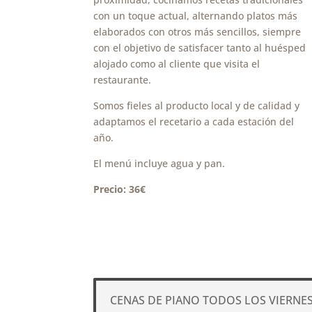
con un toque actual, alternando platos más
elaborados con otros más sencillos, siempre
con el objetivo de satisfacer tanto al huésped
alojado como al cliente que visita el
restaurante.
Somos fieles al producto local y de calidad
y
adaptamos el recetario a cada estación del
año.
El menú incluye agua y pan.
Precio: 36€
CENAS DE PIANO TODOS LOS VIERNE