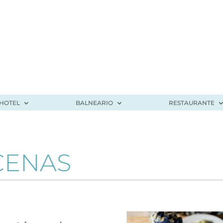
HOTEL
BALNEARIO
RESTAURANTE
CENAS