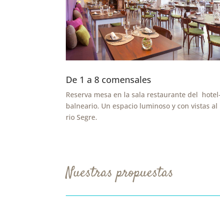
De 1 a 8 comensales
Reserva mesa en la sala restaurante del hotel
balneario. Un espacio luminoso y con vistas al
rio Segre.
Nuestras propuestas