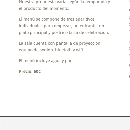
Nuestra propuesta varia según la temporada y
el producto del momento.
El menú se compone de tres aperitivos
individuales para empezar, un entrante, un
plato principal y postre o tarta de celebración.
La sala cuenta con pantalla de proyección,
equipo de sonido, bluetoth y wifi.
El menú incluye agua y pan.
Precio: 60€
S