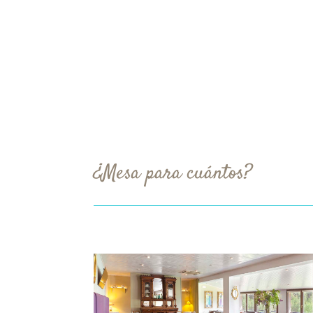
¿Mesa para cuántos?