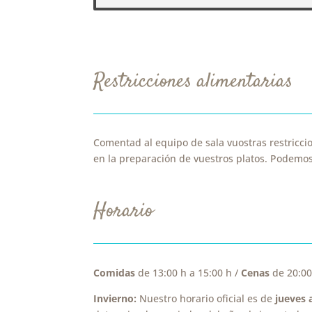
Restricciones alimentarias
Comentad al equipo de sala vuostras restricci
en la preparación de vuestros platos. Podemos
Horario
Comidas
de 13:00 h a 15:00 h /
Cenas
de 20:00
Invierno:
Nuestro horario oficial es de
jueves 