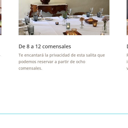
De 8 a 12 comensales
-
Te encantará la privacidad de esta salita que
podemos reservar a partir de ocho
comensales.