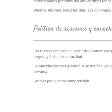
determinados periodos del año abrimos todos l
Verano:
Abrimos todos los días. Los domingos po
Política de reservas y cancel
Las reservas de mesa a partir de 6 comensales
targeta y fecha de caducidad.
La cancelación será gratuita si se notifica 24h
persona.
Gracias por vuestra comprensión.