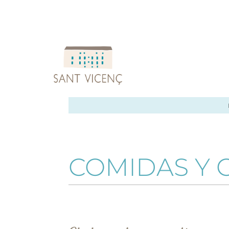
COMIDAS Y 