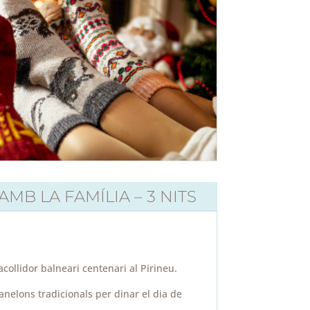
AMB LA FAMÍLIA – 3 NITS
acollidor balneari centenari al Pirineu.
anelons tradicionals per dinar el dia de