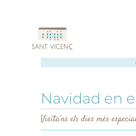
Navidad en el
Visita’ns els dies més especial