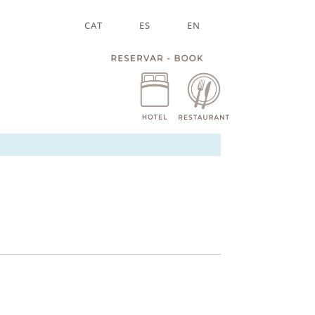
CAT
ES
EN