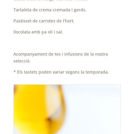
Tartaleta de crema cremada i gerds.
Pastisset de carrotes de l’hort.
Xocolata amb pa oli i sal.
Acompanyament de tes i infusions de la nostra
selecció.
* Els tastets poden variar segons la temporada.