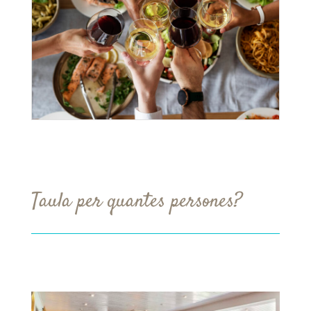
Taula per quantes persones?