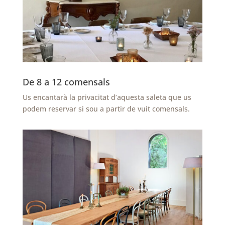
De 8 a 12 comensals
Us encantarà la privacitat d’aquesta saleta que us
podem reservar si sou a partir de vuit comensals.