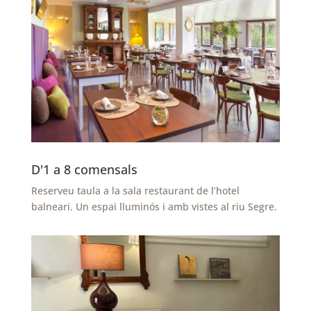
D'1 a 8 comensals
Reserveu taula a la sala restaurant de l’hotel
balneari. Un espai lluminós i amb vistes al riu Segre.