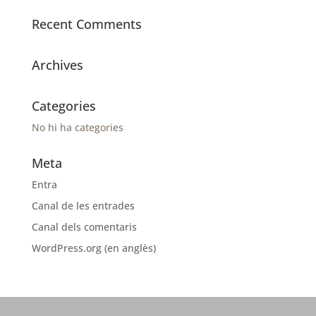
Recent Comments
Archives
Categories
No hi ha categories
Meta
Entra
Canal de les entrades
Canal dels comentaris
WordPress.org (en anglès)